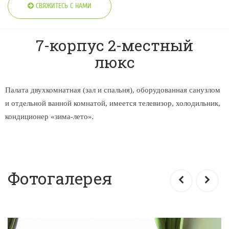
СВЯЖИТЕСЬ С НАМИ
7-корпус 2-местный
люкс
Палата двухкомнатная (зал и спальня), оборудованная санузлом
и отдельной ванной комнатой, имеется телевизор, холодильник,
​​​​​​​.
кондиционер «зима-лето»
Фотогалерея