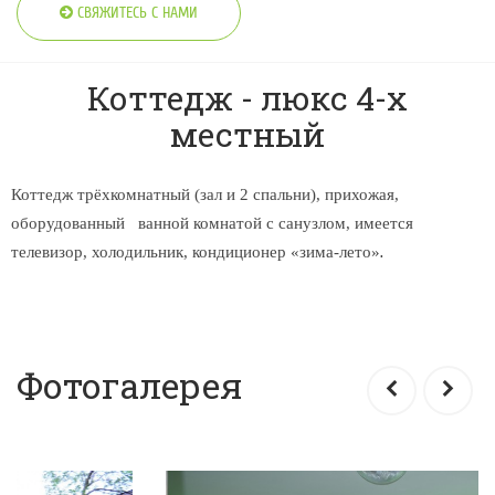
СВЯЖИТЕСЬ С НАМИ
Коттедж - люкс 4-х
местный
Коттедж трёхкомнатный (зал и 2 спальни), прихожая,
оборудованный ванной комнатой с санузлом, имеется
​​​​​​​.
телевизор, холодильник, кондиционер «зима-лето»
Фотогалерея