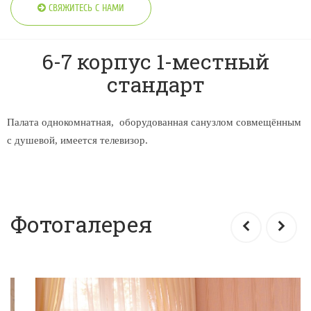
СВЯЖИТЕСЬ С НАМИ
6-7 корпус 1-местный
стандарт
Палата однокомнатная, оборудованная санузлом совмещённым
с душевой, имеется телевизор.
Фотогалерея