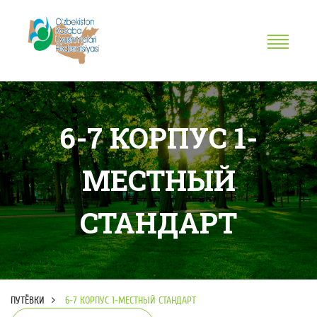
6-7 КОРПУС 1-
МЕСТНЫЙ
СТАНДАРТ
ПУТЁВКИ
6-7 КОРПУС 1-МЕСТНЫЙ СТАНДАРТ